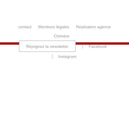
contact
Mentions légales
Réalisation agence
Chimère
Rejoignez la newsletter
Facebook
Instagram